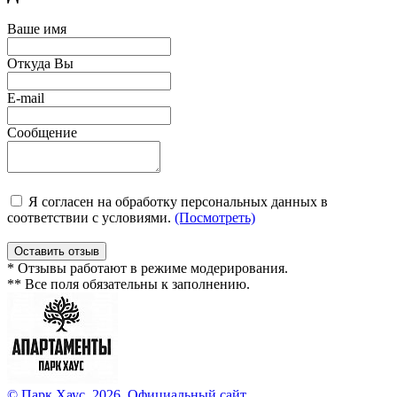
Ваше имя
Откуда Вы
E-mail
Сообщение
Я согласен на обработку персональных данных в
соответствии с условиями.
(Посмотреть)
Оставить отзыв
* Отзывы работают в режиме модерирования.
** Все поля обязательны к заполнению.
© Парк Хаус, 2026. Официальный сайт