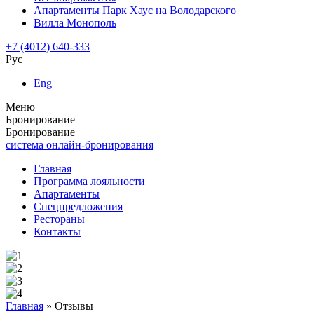
Апартаменты Парк Хаус на Володарского
Вилла Монополь
+7 (4012) 640-333
Рус
Eng
Меню
Бронирование
Бронирование
система онлайн-бронирования
Главная
Программа лояльности
Апартаменты
Спецпредложения
Рестораны
Контакты
Главная
»
Отзывы